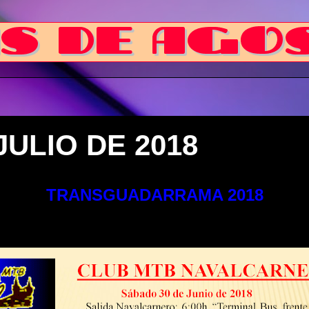
JULIO DE 2018
TRANSGUADARRAMA 2018