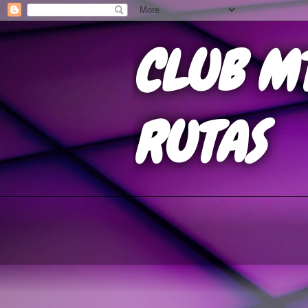
CLUB M
RUTAS