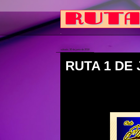
.
sábado, 30 de junio de 2018
RUTA 1 DE 